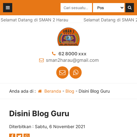
Selamat Datang di SMAN 2 Harau
Selamat Datang di SMAN 2
62 8000 xxx
sman2harau@gmail.com
Anda ada di :
Beranda
-
Blog
-
Disini Blog Guru
Disini Blog Guru
Diterbitkan : Sabtu, 6 November 2021