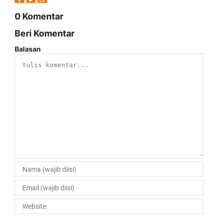
0 Komentar
Beri Komentar
Balasan